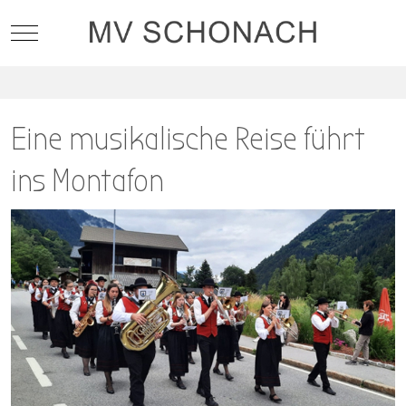
Mobile Menu Toggle
Eine musikalische Reise führt
ins Montafon