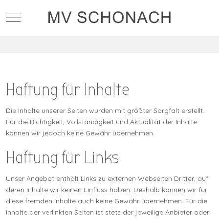
Mobile Menu Toggle
Haftung für Inhalte
Die Inhalte unserer Seiten wurden mit größter Sorgfalt erstellt.
Für die Richtigkeit, Vollständigkeit und Aktualität der Inhalte
können wir jedoch keine Gewähr übernehmen.
Haftung für Links
Unser Angebot enthält Links zu externen Webseiten Dritter, auf
deren Inhalte wir keinen Einfluss haben. Deshalb können wir für
diese fremden Inhalte auch keine Gewähr übernehmen. Für die
Inhalte der verlinkten Seiten ist stets der jeweilige Anbieter oder