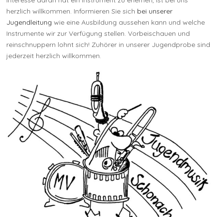
Interesse daran hat ein Instrument zu erlernen, ist bei uns
herzlich willkommen. Informieren Sie sich
bei unserer
Jugendleitung
wie eine Ausbildung aussehen kann und welche
Instrumente wir zur Verfügung stellen. Vorbeischauen und
reinschnuppern lohnt sich! Zuhörer in unserer Jugendprobe sind
jederzeit herzlich willkommen.