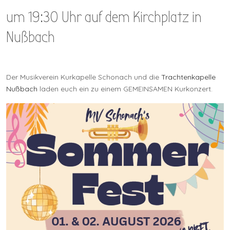
um 19:30 Uhr auf dem Kirchplatz in
Nußbach
Der Musikverein Kurkapelle Schonach und die
Trachtenkapelle
Nußbach
laden euch ein zu einem GEMEINSAMEN Kurkonzert.