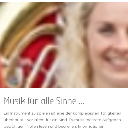
Musik für alle Sinne ...
Ein Instrument zu spielen ist eine der komplexesten Tätigkeiten
überhaupt - vor allem für ein Kind. Es muss mehrere Aufgaben
bewältigen: Noten lesen und begreifen, Informationen