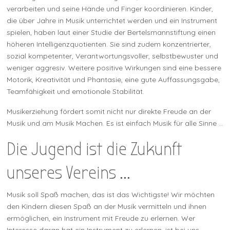
verarbeiten und seine Hände und Finger koordinieren. Kinder,
die über Jahre in Musik unterrichtet werden und ein Instrument
spielen, haben laut einer Studie der Bertelsmannstiftung einen
höheren Intelligenzquotienten. Sie sind zudem konzentrierter,
sozial kompetenter, Verantwortungsvoller, selbstbewuster und
weniger aggresiv. Weitere positive Wirkungen sind eine bessere
Motorik, Kreativität und Phantasie, eine gute Auffassungsgabe,
Teamfähigkeit und emotionale Stabilität.
Musikerziehung fördert somit nicht nur direkte Freude an der
Musik und am Musik Machen. Es ist einfach Musik für alle Sinne ...
Die Jugend ist die Zukunft
unseres Vereins ...
Musik soll Spaß machen, das ist das Wichtigste! Wir möchten
den Kindern diesen Spaß an der Musik vermitteln und ihnen
ermöglichen, ein Instrument mit Freude zu erlernen. Wer