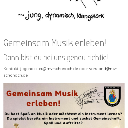
Gemeinsam Musik erleben!
Dann bist du bei uns genau richtig!
Kontakt:
jugendleiter@mv-schonach.de
oder
vorstand@mv-
schonach.de