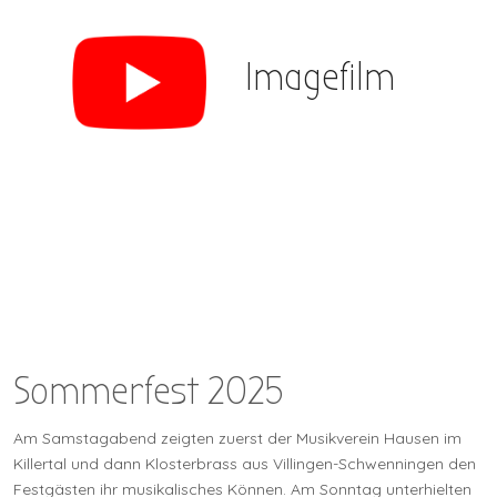
Imagefilm
Sommerfest 2025
Am Samstagabend zeigten zuerst der Musikverein Hausen im
Killertal und dann Klosterbrass aus Villingen-Schwenningen den
Festgästen ihr musikalisches Können. Am Sonntag unterhielten