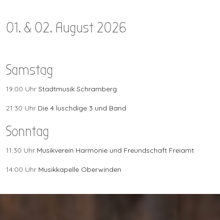
01. & 02. August 2026
Samstag
19:00 Uhr
Stadtmusik Schramberg
21:30 Uhr
Die 4 luschdige 3 und Band
Sonntag
11:30 Uhr
Musikverein Harmonie und Freundschaft Freiamt
14:00 Uhr
Musikkapelle Oberwinden