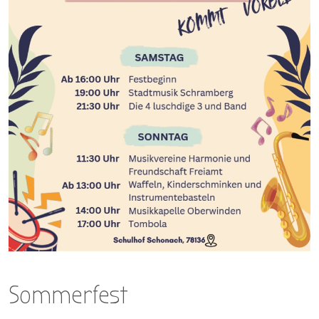
Sommerfest