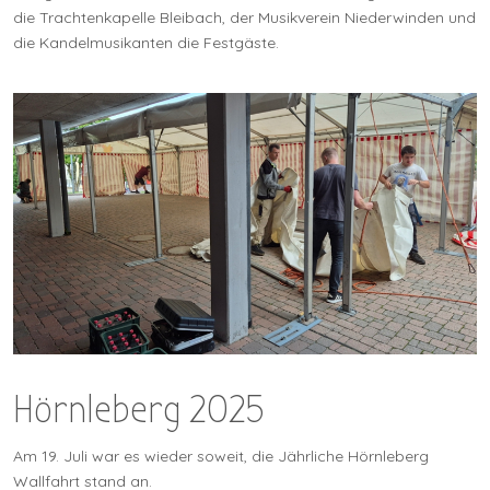
die Trachtenkapelle Bleibach, der Musikverein Niederwinden und
die Kandelmusikanten die Festgäste.
Hörnleberg 2025
Am 19. Juli war es wieder soweit, die Jährliche Hörnleberg
Wallfahrt stand an.