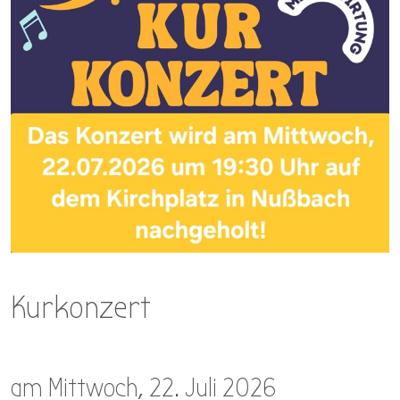
Kurkonzert
am Mittwoch, 22. Juli 2026