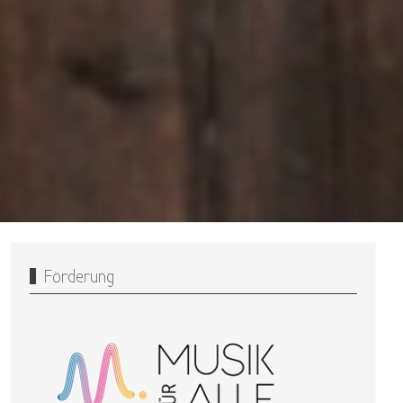
Förderung