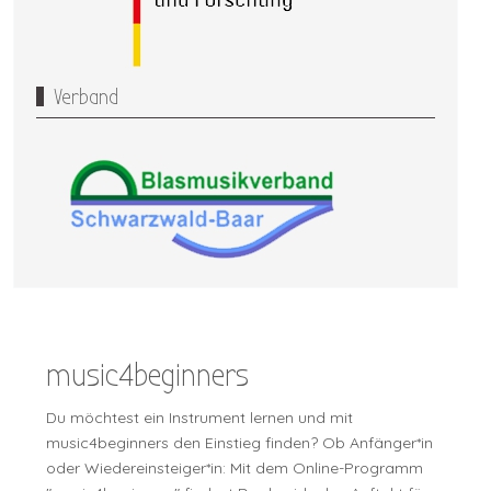
Verband
music4beginners
Du möchtest ein Instrument lernen und mit
music4beginners den Einstieg finden? Ob Anfänger*in
oder Wiedereinsteiger*in: Mit dem Online-Programm