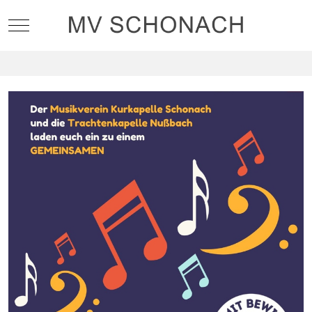
Mobile Menu Toggle