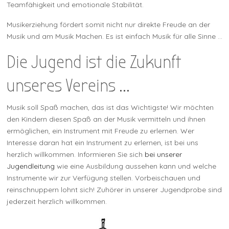
Teamfähigkeit und emotionale Stabilität.
Musikerziehung fördert somit nicht nur direkte Freude an der
Musik und am Musik Machen. Es ist einfach Musik für alle Sinne ...
Die Jugend ist die Zukunft
unseres Vereins ...
Musik soll Spaß machen, das ist das Wichtigste! Wir möchten
den Kindern diesen Spaß an der Musik vermitteln und ihnen
ermöglichen, ein Instrument mit Freude zu erlernen. Wer
Interesse daran hat ein Instrument zu erlernen, ist bei uns
herzlich willkommen. Informieren Sie sich
bei unserer
Jugendleitung
wie eine Ausbildung aussehen kann und welche
Instrumente wir zur Verfügung stellen. Vorbeischauen und
reinschnuppern lohnt sich! Zuhörer in unserer Jugendprobe sind
jederzeit herzlich willkommen.