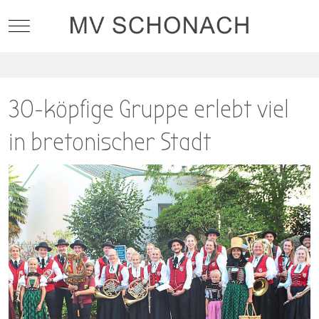
Mobile Menu Toggle
30-köpfige Gruppe erlebt viel
in bretonischer Stadt