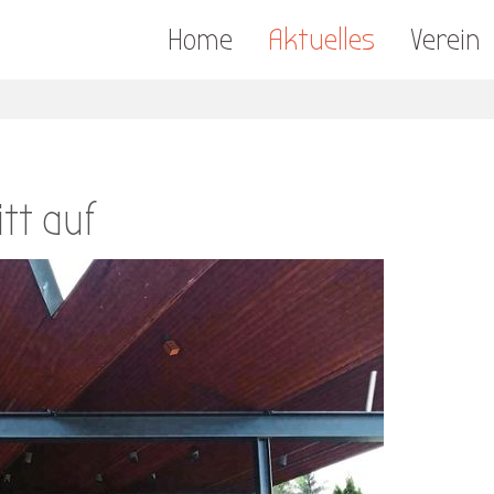
Home
Aktuelles
Verein
tt auf