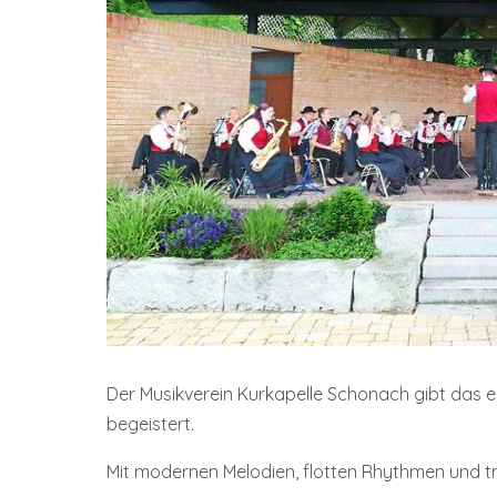
Der Musikverein Kurkapelle Schonach gibt das er
begeistert.
Mit modernen Melodien, flotten Rhythmen und tr