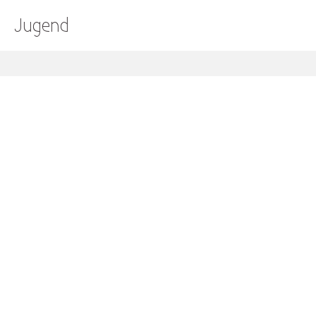
Jugend