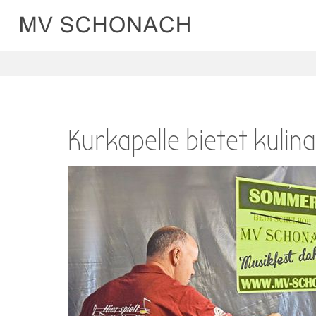
Kurkapelle bietet kuli