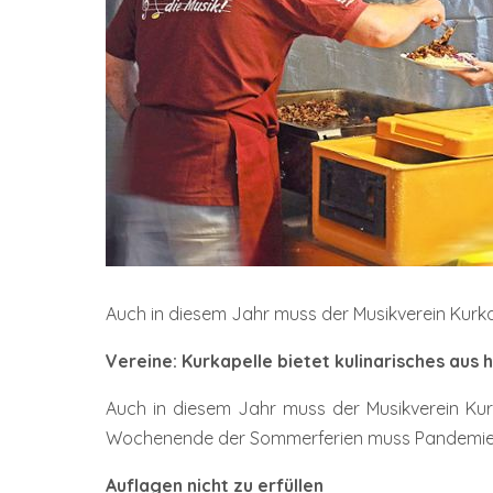
Auch in diesem Jahr muss der Musikverein Kurk
Vereine: Kurkapelle bietet kulinarisches aus
Auch in diesem Jahr muss der Musikverein Kur
Wochenende der Sommerferien muss Pandemie-bedi
Auflagen nicht zu erfüllen