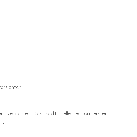
erzichten.
 verzichten. Das traditionelle Fest am ersten
it.