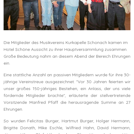
Die Mitglieder des Musikvereins Kurkapelle Schonach kamen im
Hotel Schöne Aussicht zu ihrer Hauptversammlung zusammen.
Große Bedeutung nahm an diesem Abend der Bereich Ehrungen
ein.
Eine stattliche Anzahl an passiven Mitgliedern wurde für ihre 30-
jährige Vereinstreue ausgezeichnet. "Vor 30 Jahren feierten wir
unser großes 150-jähriges Bestehen, ein Anlass, der uns viele
fördernde Mitglieder brachte", erläuterte der stellvertretende
Vorsitzende Manfred Pfaff die herausragende Summe an 27
Ehrungen.
So wurden Felicitas Burger, Hartmut Burger, Holger Hermann,
Brigitte Donath, Mike Eschle, Wilfried Hahn, David Hermann,