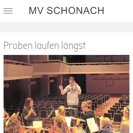
Mobile Menu Toggle
Proben laufen längst