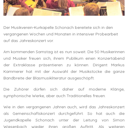
Der Musikverein-Kurkapelle Schonach bereitete sich in den
vergangenen Wochen und Monaten in intensiver Probearbeit
auf das Jahreskonzert vor.
Am kommenden Samstag ist es nun soweit. Die 50 Musikerinnen
und Musiker freuen sich, ihrem Publikum einen Konzertabend
der Extraklasse präsentieren zu können. Dirigent Markus
Kammerer hat mit der Auswahl der Musikstücke die ganze
Bandbreite der Blasmusikliteratur ausgeschöpft.
Die Zuhörer dürfen sich daher auf moderne Klänge,
symphonische Werke, aber auch Traditionelles freuen.
Wie in den vergangenen Jahren auch, wird das Jahreskonzert
als Gemeinschaftskonzert durchgeführt. So hat auch die
Jugendkapelle Schonach unter der Leitung von Simon
Wiesenbach wieder ihren großen Auftritt. Als weiteren