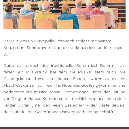
Der Musikverein-Kurkapelle Schonach schloss mit seinem
Konzert am Sonntagvormittag die Kurkonzertsaison für dieses
Jahr.
Dabei durfte auch das traditionelle "Romm isch Romm" nicht
fehlen, ein Musikstück, bei dem die Musiker stets auch ihre
Gesangskünste beweisen können. Zuhörer waren zu diesem
Abschlusskonzert zahlreich ins Haus des Gastes gekommen und
bedachten die musikalischen Darbietungen, unter der Leitung
von Dirigent Markus Kammerer, mit reichlich Applaus. Auch viele
Kinder waren unter den vielen Besuchern – der beste Beweis,
dass Musik über Generationen hinweg Verbindung schafft.